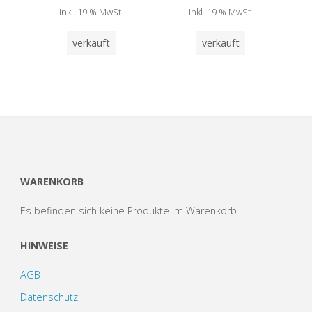
inkl. 19 % MwSt.
inkl. 19 % MwSt.
verkauft
verkauft
WARENKORB
Es befinden sich keine Produkte im Warenkorb.
HINWEISE
AGB
Datenschutz