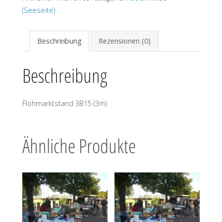
(Seeseite)
Beschreibung
Rezensionen (0)
Beschreibung
Flohmarktstand 3B15 (3m)
Ähnliche Produkte