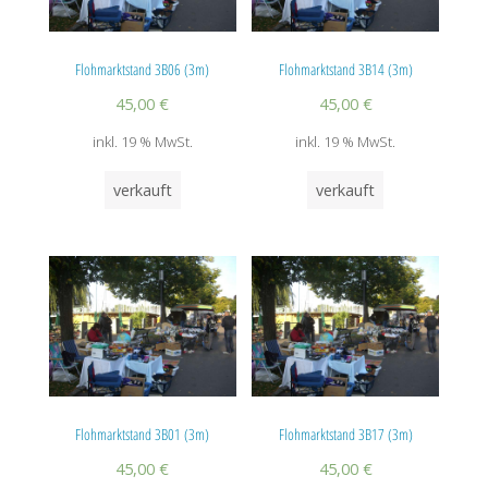
Flohmarktstand 3B06 (3m)
Flohmarktstand 3B14 (3m)
45,00
€
45,00
€
inkl. 19 % MwSt.
inkl. 19 % MwSt.
verkauft
verkauft
Flohmarktstand 3B01 (3m)
Flohmarktstand 3B17 (3m)
45,00
€
45,00
€