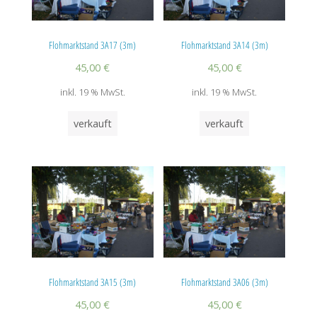
Flohmarktstand 3A17 (3m)
Flohmarktstand 3A14 (3m)
45,00
€
45,00
€
inkl. 19 % MwSt.
inkl. 19 % MwSt.
verkauft
verkauft
Flohmarktstand 3A15 (3m)
Flohmarktstand 3A06 (3m)
45,00
€
45,00
€