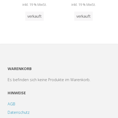
inkl. 19 % MwSt.
inkl. 19 % MwSt.
verkauft
verkauft
WARENKORB
Es befinden sich keine Produkte im Warenkorb.
HINWEISE
AGB
Datenschutz