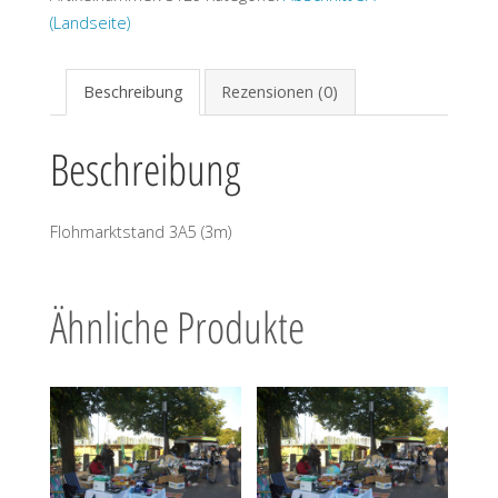
(Landseite)
Beschreibung
Rezensionen (0)
Beschreibung
Flohmarktstand 3A5 (3m)
Ähnliche Produkte